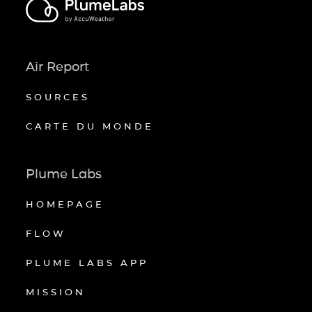
Air Report
SOURCES
CARTE DU MONDE
Plume Labs
HOMEPAGE
FLOW
PLUME LABS APP
MISSION