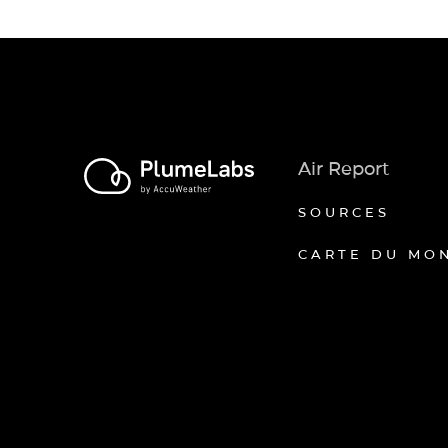
Air Report
SOURCES
CARTE DU MO