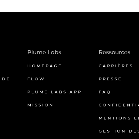
Plume Labs
Ressources
HOMEPAGE
CARRIÈRES
NDE
FLOW
PRESSE
PLUME LABS APP
FAQ
MISSION
CONFIDENTI
MENTIONS L
GESTION DE