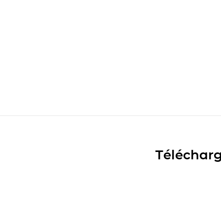
Télécharg