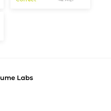
Plume Labs