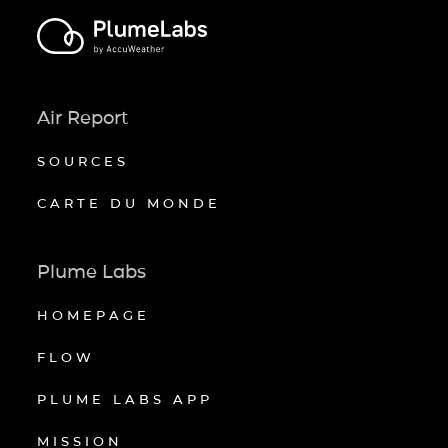
Air Report
SOURCES
CARTE DU MONDE
Plume Labs
HOMEPAGE
FLOW
PLUME LABS APP
MISSION