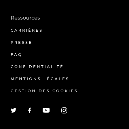
Ressources
CARRIÈRES
PRESSE
FAQ
CONFIDENTIALITÉ
MENTIONS LÉGALES
GESTION DES COOKIES
EN
FR