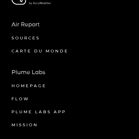
Air Report
SOURCES
CARTE DU MONDE
Plume Labs
HOMEPAGE
FLOW
PLUME LABS APP
MISSION