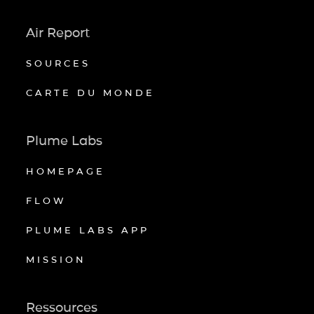
Air Report
SOURCES
CARTE DU MONDE
Plume Labs
HOMEPAGE
FLOW
PLUME LABS APP
MISSION
Ressources