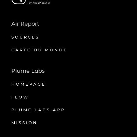
Air Report
SOURCES
CARTE DU MONDE
Plume Labs
HOMEPAGE
FLOW
PLUME LABS APP
MISSION