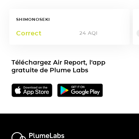
SHIMONOSEKI
Correct
24
AQI
Téléchargez Air Report, l'app
gratuite de Plume Labs