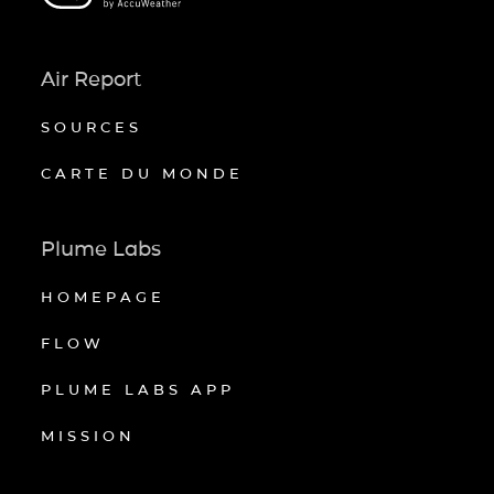
Air Report
SOURCES
CARTE DU MONDE
Plume Labs
HOMEPAGE
FLOW
PLUME LABS APP
MISSION