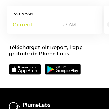
PARIAMAN
Correct
27
AQI
Téléchargez Air Report, l'app
gratuite de Plume Labs