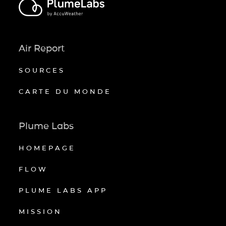
Air Report
SOURCES
CARTE DU MONDE
Plume Labs
HOMEPAGE
FLOW
PLUME LABS APP
MISSION