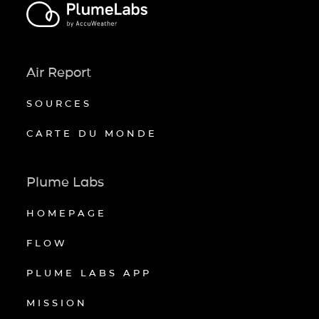
Air Report
SOURCES
CARTE DU MONDE
Plume Labs
HOMEPAGE
FLOW
PLUME LABS APP
MISSION