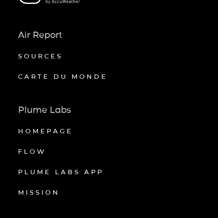
Air Report
SOURCES
CARTE DU MONDE
Plume Labs
HOMEPAGE
FLOW
PLUME LABS APP
MISSION