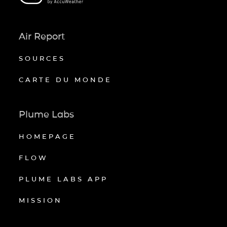
Air Report
SOURCES
CARTE DU MONDE
Plume Labs
HOMEPAGE
FLOW
PLUME LABS APP
MISSION