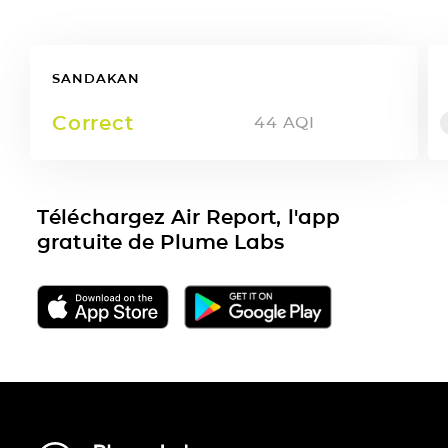
SANDAKAN
Correct
44
AQI
Téléchargez Air Report, l'app
gratuite de Plume Labs