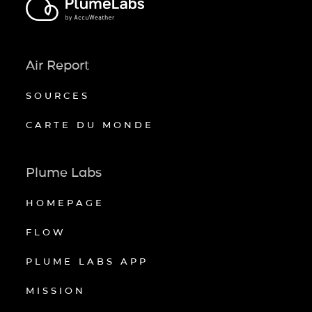
Air Report
SOURCES
CARTE DU MONDE
Plume Labs
HOMEPAGE
FLOW
PLUME LABS APP
MISSION