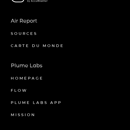
Air Report
SOURCES
CARTE DU MONDE
Plume Labs
HOMEPAGE
FLOW
PLUME LABS APP
MISSION