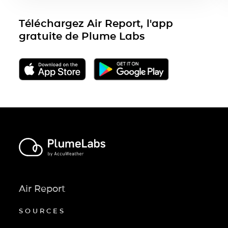
Téléchargez Air Report, l'app
gratuite de Plume Labs
Air Report
SOURCES