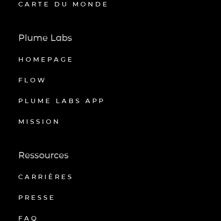
CARTE DU MONDE
Plume Labs
HOMEPAGE
FLOW
PLUME LABS APP
MISSION
Ressources
CARRIÈRES
PRESSE
FAQ