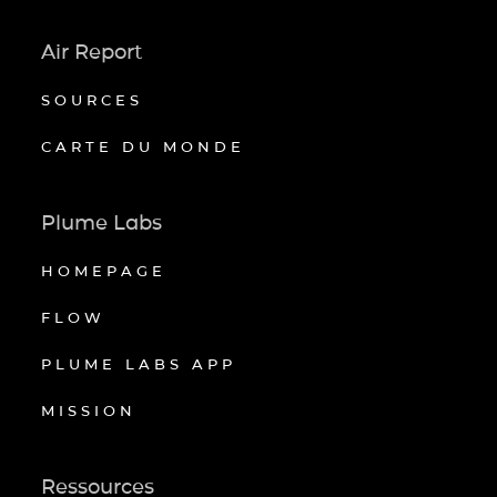
Air Report
SOURCES
CARTE DU MONDE
Plume Labs
HOMEPAGE
FLOW
PLUME LABS APP
MISSION
Ressources