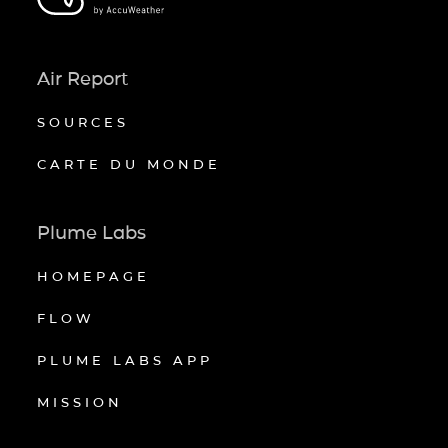
Air Report
SOURCES
CARTE DU MONDE
Plume Labs
HOMEPAGE
FLOW
PLUME LABS APP
MISSION