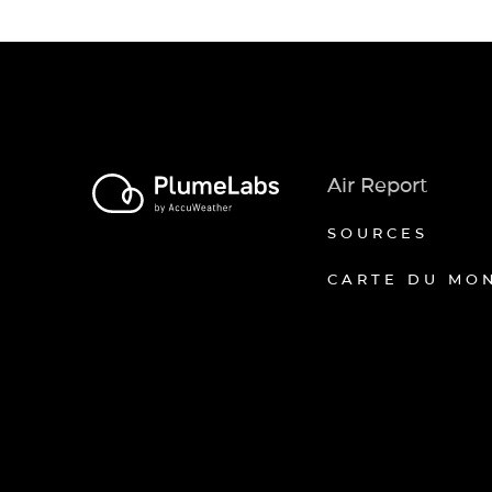
Air Report
SOURCES
CARTE DU MO