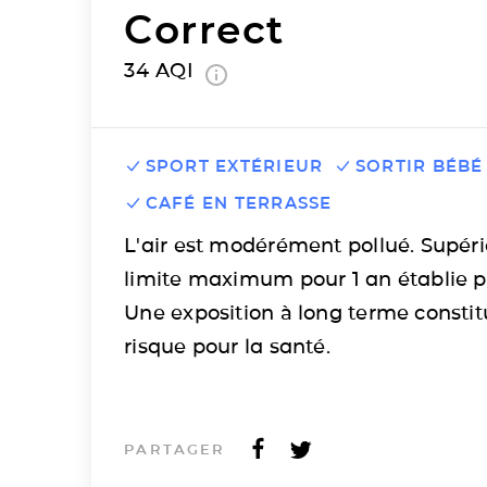
Correct
34
AQI
SPORT EXTÉRIEUR
SORTIR BÉBÉ
CAFÉ EN TERRASSE
L'air est modérément pollué. Supéri
limite maximum pour 1 an établie p
Une exposition à long terme consti
risque pour la santé.
PARTAGER