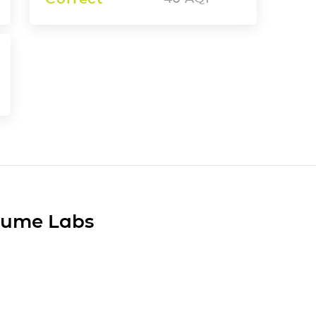
Plume Labs