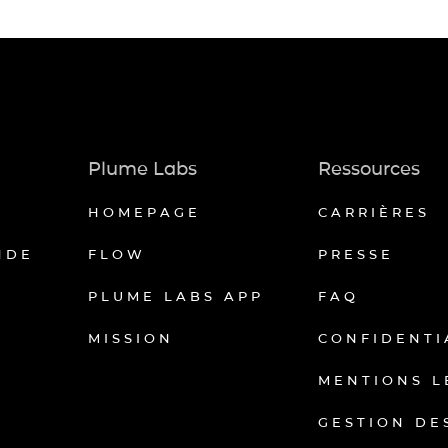
Plume Labs
Ressources
HOMEPAGE
CARRIÈRES
NDE
FLOW
PRESSE
PLUME LABS APP
FAQ
MISSION
CONFIDENTI
MENTIONS L
GESTION DE