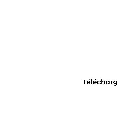
Télécharg