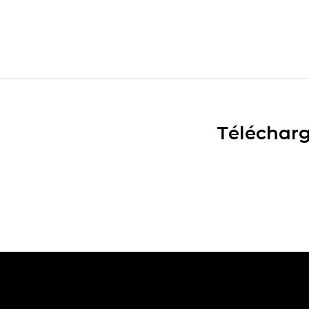
Télécharg