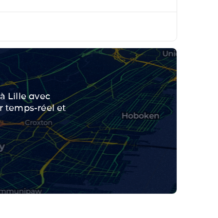
à Lille avec
ir temps-réel et