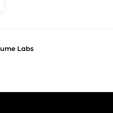
Plume Labs