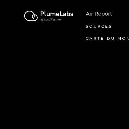
Air Report
SOURCES
CARTE DU MO