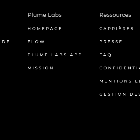
Plume Labs
Ressources
HOMEPAGE
CARRIÈRES
NDE
FLOW
PRESSE
PLUME LABS APP
FAQ
MISSION
CONFIDENTI
MENTIONS L
GESTION DE