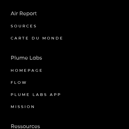
Air Report
SOURCES
CARTE DU MONDE
Plume Labs
HOMEPAGE
FLOW
PLUME LABS APP
MISSION
Ressources