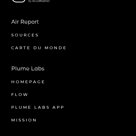
Air Report
SOURCES
CARTE DU MONDE
Plume Labs
HOMEPAGE
FLOW
PLUME LABS APP
MISSION