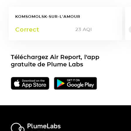
KOMSOMOLSK-SUR-L'AMOUR
Correct
23
AQI
Téléchargez Air Report, l'app
gratuite de Plume Labs