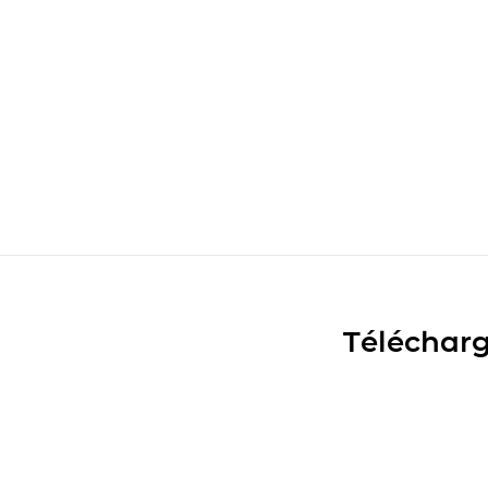
Télécharg