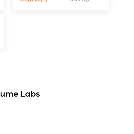
Plume Labs