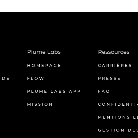
Plume Labs
Ressources
HOMEPAGE
CARRIÈRES
NDE
FLOW
PRESSE
PLUME LABS APP
FAQ
MISSION
CONFIDENTI
MENTIONS L
GESTION DE