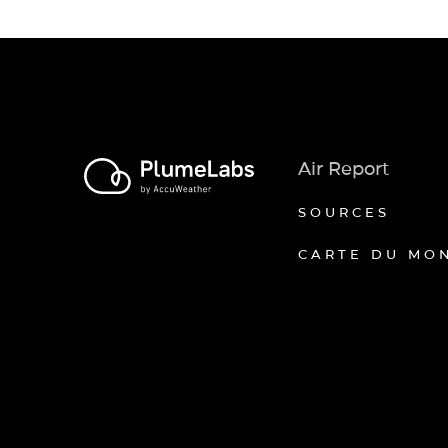
Air Report
SOURCES
CARTE DU MO