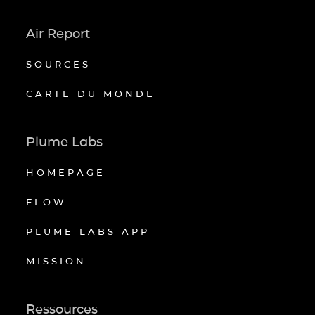
Air Report
SOURCES
CARTE DU MONDE
Plume Labs
HOMEPAGE
FLOW
PLUME LABS APP
MISSION
Ressources