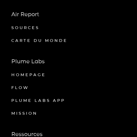
Air Report
SOURCES
CARTE DU MONDE
Plume Labs
HOMEPAGE
FLOW
PLUME LABS APP
MISSION
Ressources