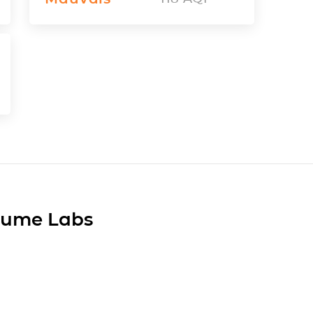
Plume Labs