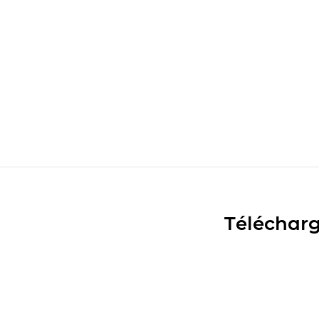
Télécharg