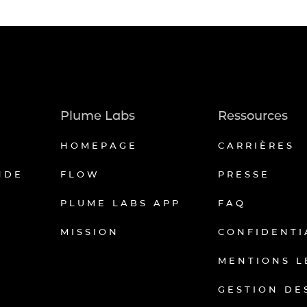
Plume Labs
Ressources
HOMEPAGE
CARRIÈRES
NDE
FLOW
PRESSE
PLUME LABS APP
FAQ
MISSION
CONFIDENTI
MENTIONS L
GESTION DE