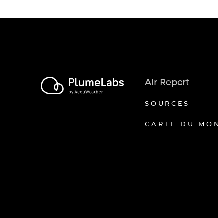
Air Report
SOURCES
CARTE DU MO