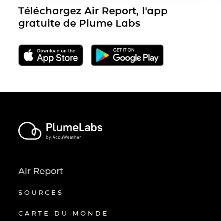
Téléchargez Air Report, l'app
gratuite de Plume Labs
Air Report
SOURCES
CARTE DU MONDE