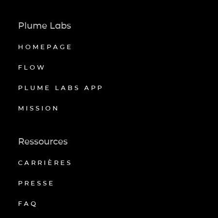
Plume Labs
HOMEPAGE
FLOW
PLUME LABS APP
MISSION
Ressources
CARRIÈRES
PRESSE
FAQ