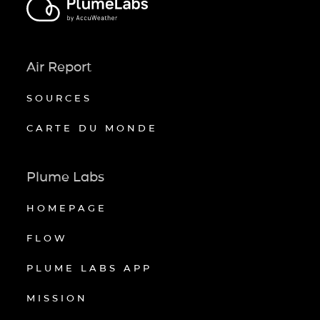
Air Report
SOURCES
CARTE DU MONDE
Plume Labs
HOMEPAGE
FLOW
PLUME LABS APP
MISSION