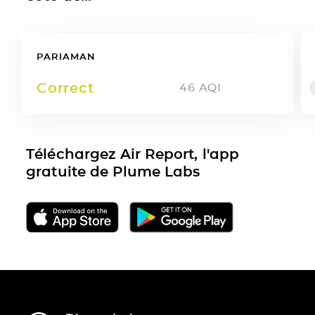
PARIAMAN
Correct
46
AQI
Téléchargez Air Report, l'app
gratuite de Plume Labs