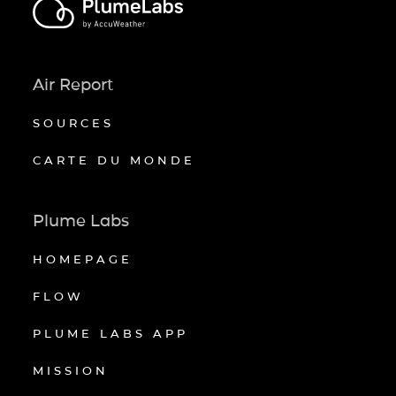
Air Report
SOURCES
CARTE DU MONDE
Plume Labs
HOMEPAGE
FLOW
PLUME LABS APP
MISSION