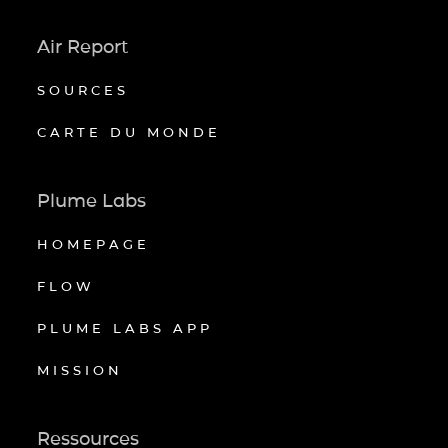
Air Report
SOURCES
CARTE DU MONDE
Plume Labs
HOMEPAGE
FLOW
PLUME LABS APP
MISSION
Ressources