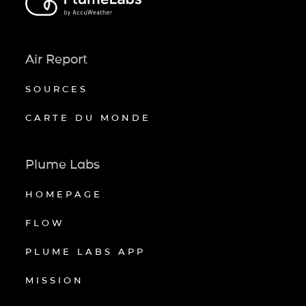
Air Report
SOURCES
CARTE DU MONDE
Plume Labs
HOMEPAGE
FLOW
PLUME LABS APP
MISSION