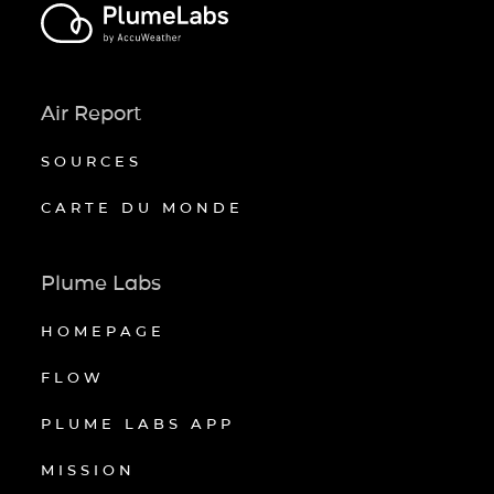
Air Report
SOURCES
CARTE DU MONDE
Plume Labs
HOMEPAGE
FLOW
PLUME LABS APP
MISSION