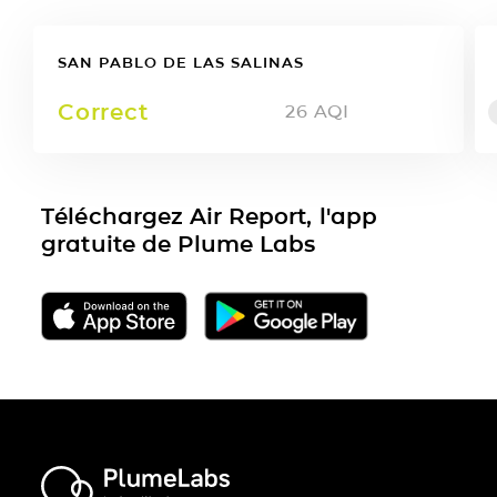
SAN PABLO DE LAS SALINAS
Correct
26
AQI
Téléchargez Air Report, l'app
gratuite de Plume Labs