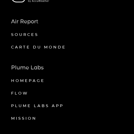
Air Report
SOURCES
CARTE DU MONDE
Plume Labs
HOMEPAGE
FLOW
PLUME LABS APP
MISSION