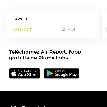
LOWELL
Correct
25
AQI
Téléchargez Air Report, l'app
gratuite de Plume Labs