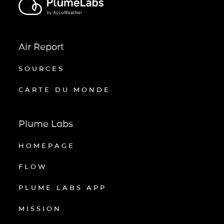
Air Report
SOURCES
CARTE DU MONDE
Plume Labs
HOMEPAGE
FLOW
PLUME LABS APP
MISSION