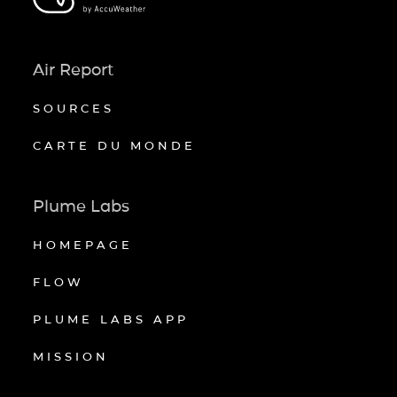
Air Report
SOURCES
CARTE DU MONDE
Plume Labs
HOMEPAGE
FLOW
PLUME LABS APP
MISSION