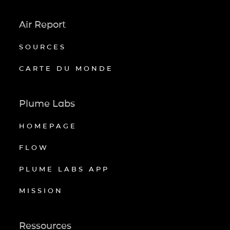
Air Report
SOURCES
CARTE DU MONDE
Plume Labs
HOMEPAGE
FLOW
PLUME LABS APP
MISSION
Ressources