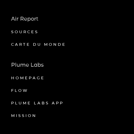
Air Report
SOURCES
CARTE DU MONDE
Plume Labs
HOMEPAGE
FLOW
PLUME LABS APP
MISSION