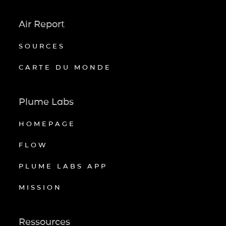
Air Report
SOURCES
CARTE DU MONDE
Plume Labs
HOMEPAGE
FLOW
PLUME LABS APP
MISSION
Ressources