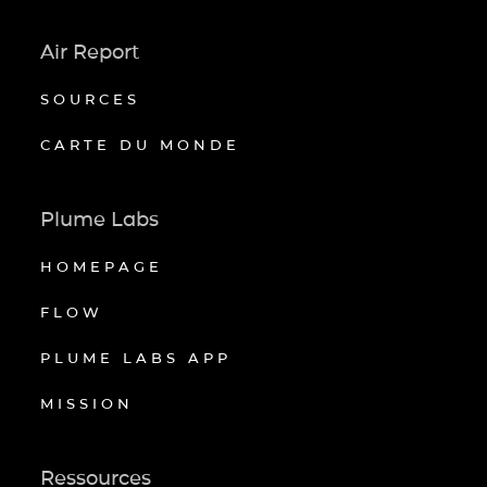
Air Report
SOURCES
CARTE DU MONDE
Plume Labs
HOMEPAGE
FLOW
PLUME LABS APP
MISSION
Ressources