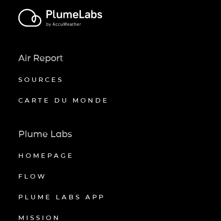
Air Report
SOURCES
CARTE DU MONDE
Plume Labs
HOMEPAGE
FLOW
PLUME LABS APP
MISSION