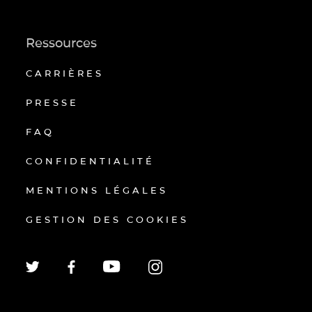
Ressources
CARRIÈRES
PRESSE
FAQ
CONFIDENTIALITÉ
MENTIONS LÉGALES
GESTION DES COOKIES
EN
FR