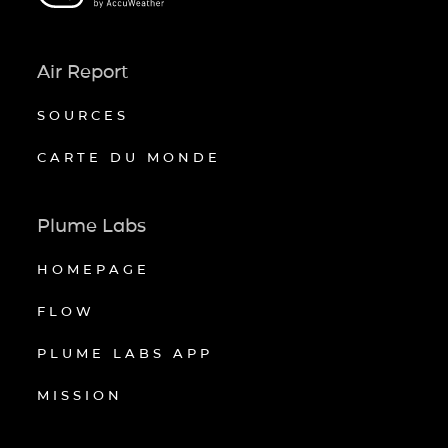
Air Report
SOURCES
CARTE DU MONDE
Plume Labs
HOMEPAGE
FLOW
PLUME LABS APP
MISSION