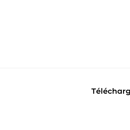
Télécharg