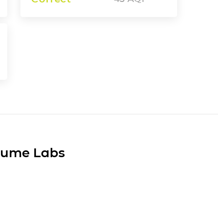
Plume Labs