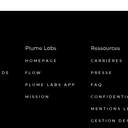
Plume Labs
Ressources
HOMEPAGE
CARRIÈRES
NDE
FLOW
PRESSE
PLUME LABS APP
FAQ
MISSION
CONFIDENTI
MENTIONS L
GESTION DE