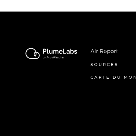
Air Report
SOURCES
CARTE DU MO