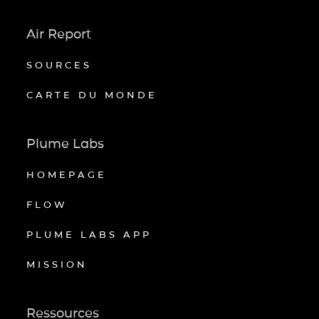
Air Report
SOURCES
CARTE DU MONDE
Plume Labs
HOMEPAGE
FLOW
PLUME LABS APP
MISSION
Ressources