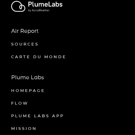
Air Report
SOURCES
CARTE DU MONDE
Plume Labs
HOMEPAGE
FLOW
PLUME LABS APP
MISSION