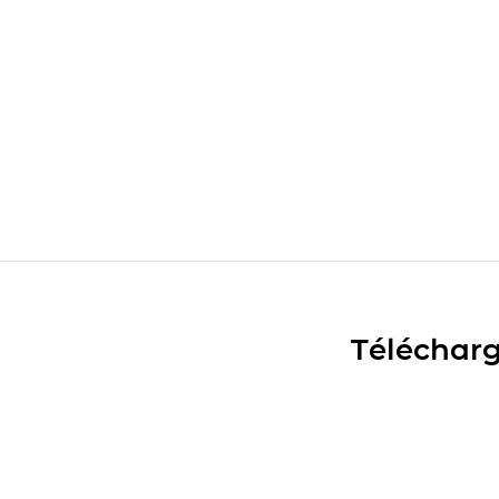
Télécharg