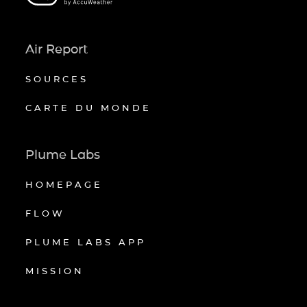
Air Report
SOURCES
CARTE DU MONDE
Plume Labs
HOMEPAGE
FLOW
PLUME LABS APP
MISSION