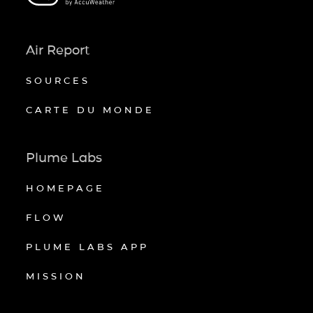
Air Report
SOURCES
CARTE DU MONDE
Plume Labs
HOMEPAGE
FLOW
PLUME LABS APP
MISSION