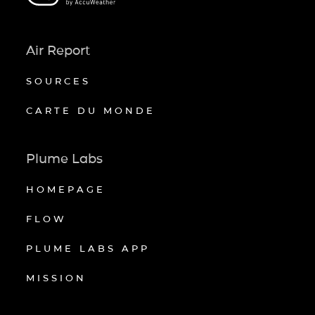
Air Report
SOURCES
CARTE DU MONDE
Plume Labs
HOMEPAGE
FLOW
PLUME LABS APP
MISSION