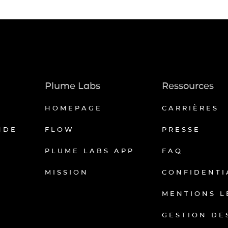
Plume Labs
Ressources
HOMEPAGE
CARRIÈRES
NDE
FLOW
PRESSE
PLUME LABS APP
FAQ
MISSION
CONFIDENTI
MENTIONS L
GESTION DE