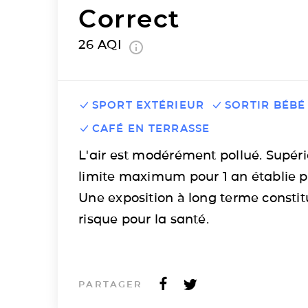
Correct
26
AQI
SPORT EXTÉRIEUR
SORTIR BÉBÉ
CAFÉ EN TERRASSE
L'air est modérément pollué. Supéri
limite maximum pour 1 an établie p
Une exposition à long terme consti
risque pour la santé.
PARTAGER