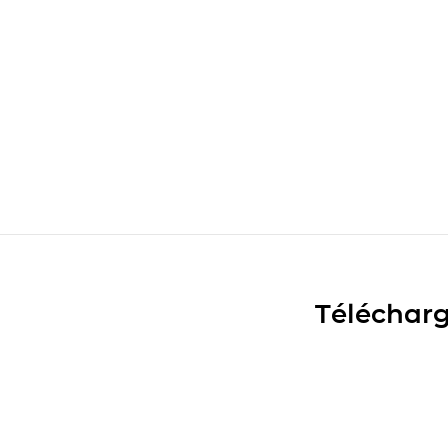
Télécharg