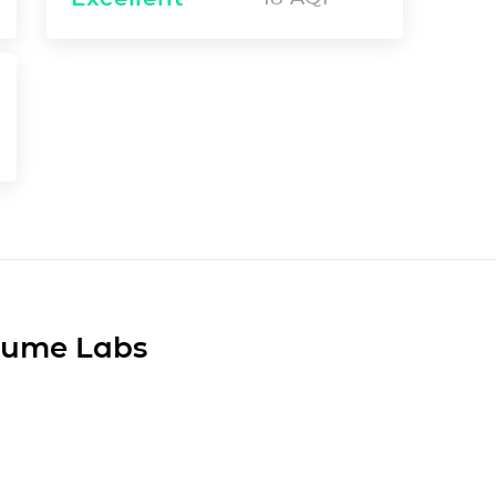
Plume Labs