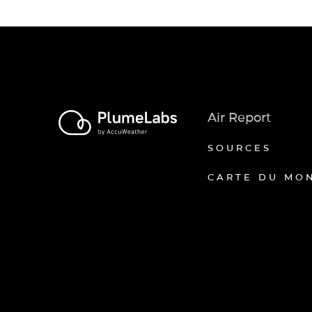
Air Report
SOURCES
CARTE DU MO