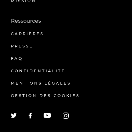
MISSION
Ressources
CARRIÈRES
PRESSE
FAQ
CONFIDENTIALITÉ
MENTIONS LÉGALES
GESTION DES COOKIES
EN
FR