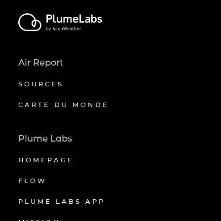
Air Report
SOURCES
CARTE DU MONDE
Plume Labs
HOMEPAGE
FLOW
PLUME LABS APP