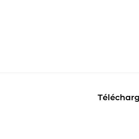
Télécharg