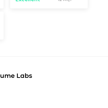
Plume Labs