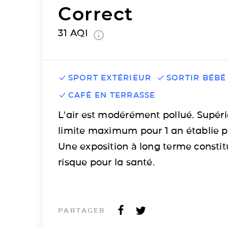
Correct
31
AQI
SPORT EXTÉRIEUR
SORTIR BÉBÉ
CAFÉ EN TERRASSE
L'air est modérément pollué. Supéri
limite maximum pour 1 an établie p
Une exposition à long terme consti
risque pour la santé.
PARTAGER