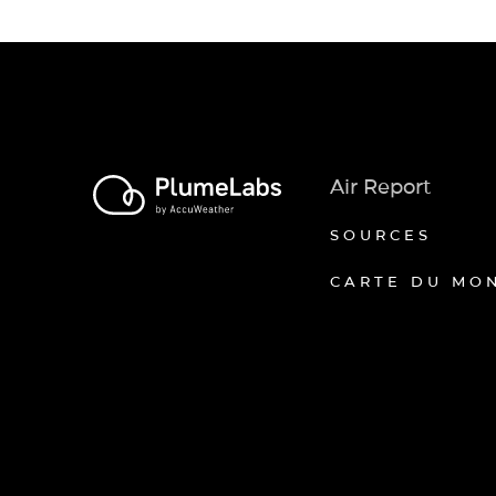
Air Report
SOURCES
CARTE DU MO