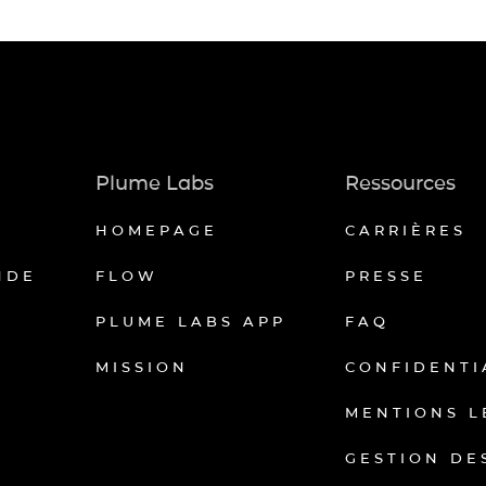
Plume Labs
Ressources
HOMEPAGE
CARRIÈRES
NDE
FLOW
PRESSE
PLUME LABS APP
FAQ
MISSION
CONFIDENTI
MENTIONS L
GESTION DE