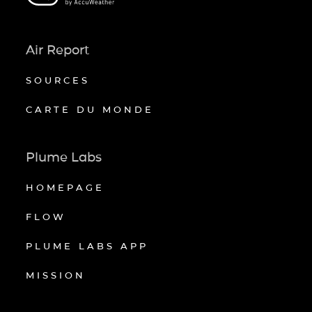
Air Report
SOURCES
CARTE DU MONDE
Plume Labs
HOMEPAGE
FLOW
PLUME LABS APP
MISSION